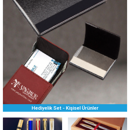
Hediyelik Set - Kişisel Ürünler