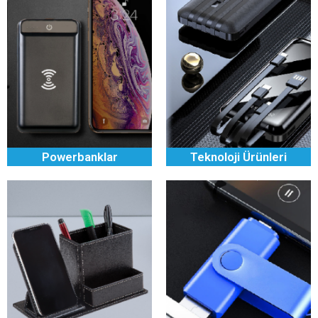
Powerbanklar
Teknoloji Ürünleri