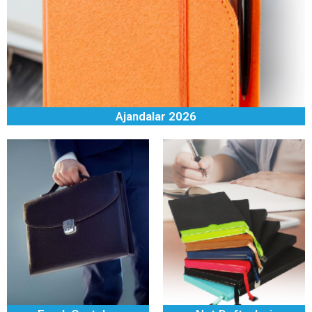
2026 Ajandalar