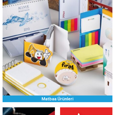
Matbaa Ürünleri