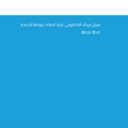
سجل بريدك الالكتروني لدينا، لتصلك عروضنا الجديدة
لحظة بلحظة