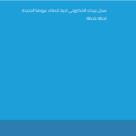
سجل بريدك الالكتروني لدينا، لتصلك عروضنا الجديدة
لحظة بلحظة