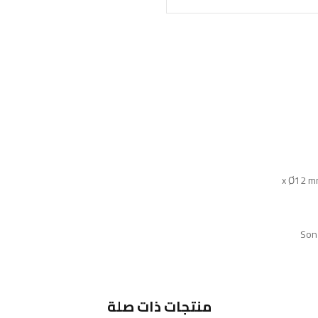
Son
منتجات ذات صلة