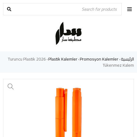
الرئيسية
Promosyon Kalemler
Plastik Kalemler
2026 Turuncu Plastik
›
›
›
Tükenmez Kalem