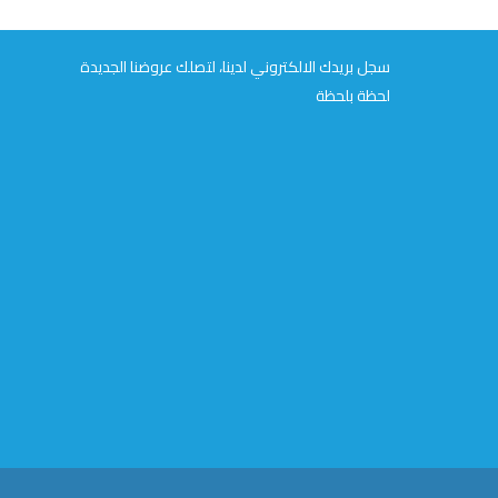
سجل بريدك الالكتروني لدينا، لتصلك عروضنا الجديدة
لحظة بلحظة