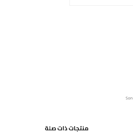
Son
منتجات ذات صلة