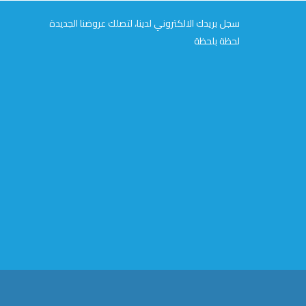
سجل بريدك الالكتروني لدينا، لتصلك عروضنا الجديدة
لحظة بلحظة