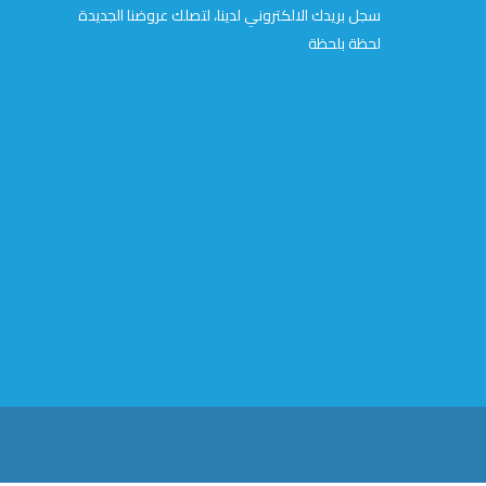
سجل بريدك الالكتروني لدينا، لتصلك عروضنا الجديدة
لحظة بلحظة