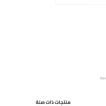
Son
منتجات ذات صلة