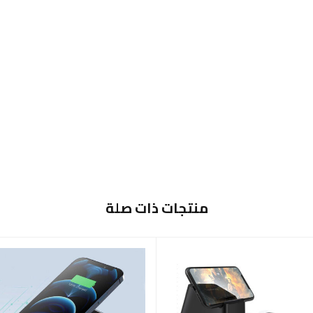
منتجات ذات صلة