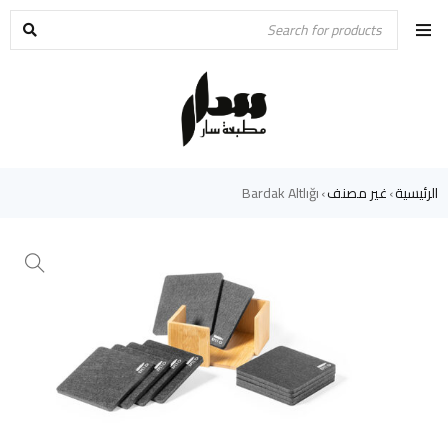
الرئيسية
غير مصنف
Bardak Altlığı
›
›