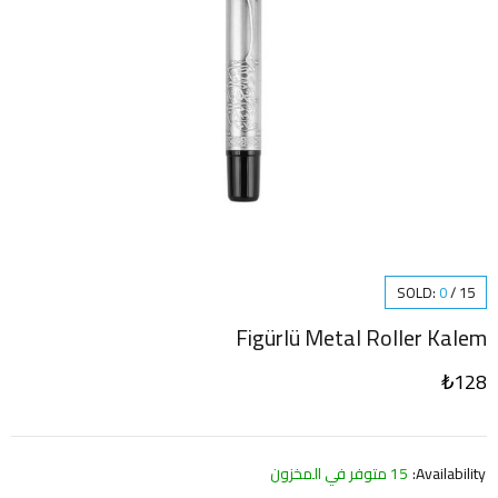
SOLD:
0
/
15
Figürlü Metal Roller Kalem
₺
128
Availability:
15 متوفر في المخزون