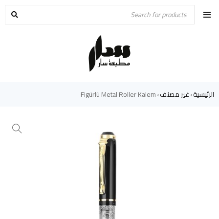
الرئيسية
غير مصنف
Figürlü Metal Roller Kalem
›
›