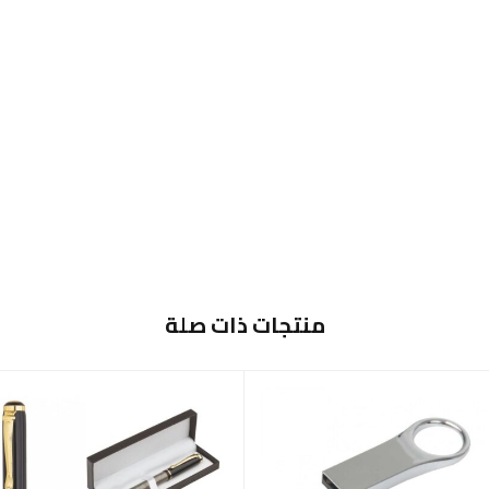
منتجات ذات صلة