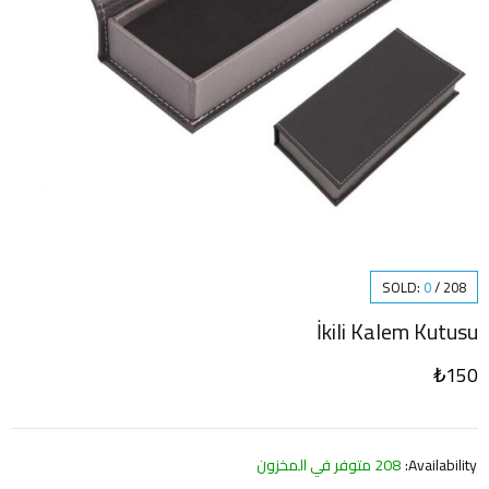
SOLD:
0
/
208
İkili Kalem Kutusu
₺
150
Availability:
208 متوفر في المخزون