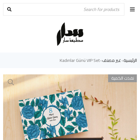
الرئيسية
غير مصنف
Kadınlar Günü VIP Set
›
›
نفذت الكمية