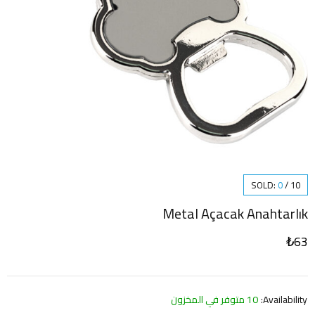
SOLD:
0
/
10
Metal Açacak Anahtarlık
₺
63
Availability:
10 متوفر في المخزون