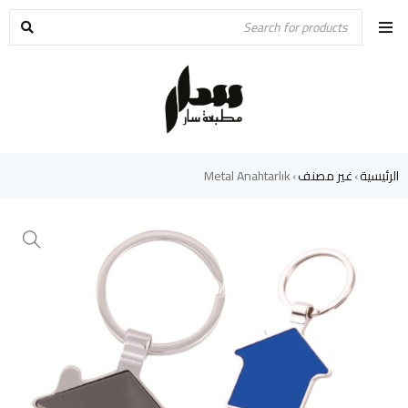
الرئيسية
غير مصنف
Metal Anahtarlık
›
›