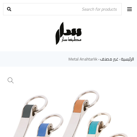
الرئيسية
غير مصنف
Metal Anahtarlık
›
›