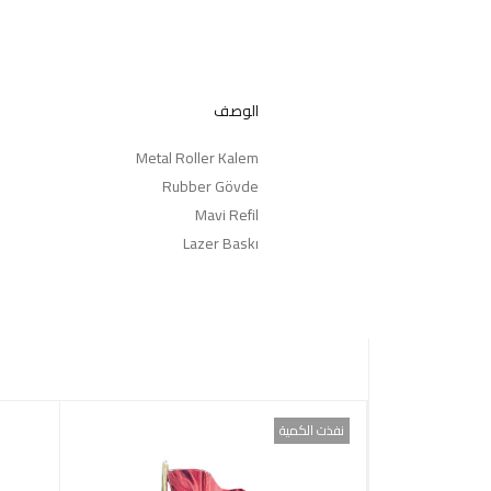
الوصف
Metal Roller Kalem
Rubber Gövde
Mavi Refil
Lazer Baskı
نفذت الكمية