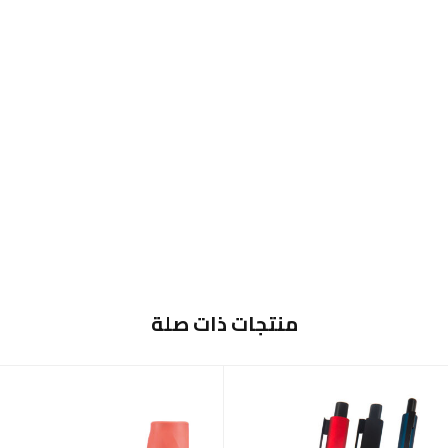
منتجات ذات صلة