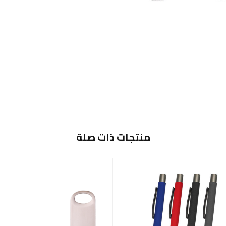
منتجات ذات صلة