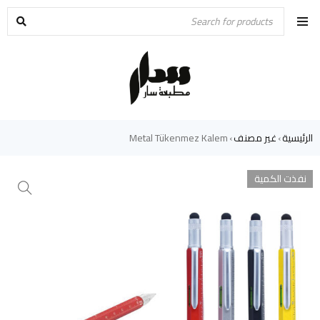
الرئيسية
غير مصنف
Metal Tükenmez Kalem
›
›
نفذت الكمية