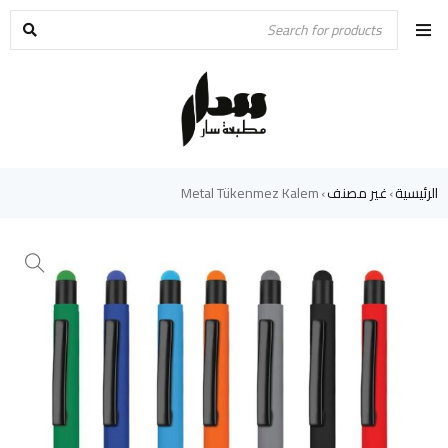
الرئيسية
غير مصنف
Metal Tükenmez Kalem
›
›