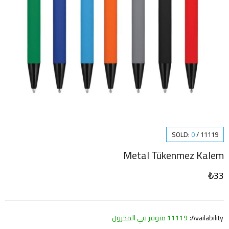
SOLD:
0
/
11119
Metal Tükenmez Kalem
₺
33
Availability:
11119 متوفر في المخزون