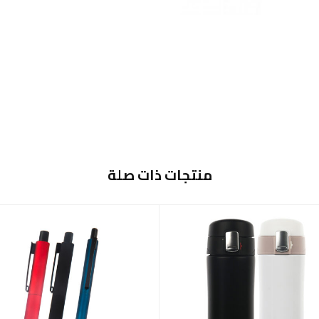
منتجات ذات صلة