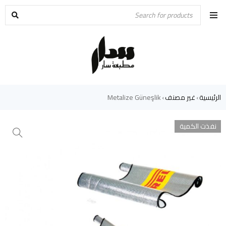
الرئيسية
غير مصنف
Metalize Güneşlik
›
›
نفذت الكمية