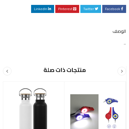
LinkedIn
Pinterest
Twitter
Facebook
الوصف
–
منتجات ذات صلة