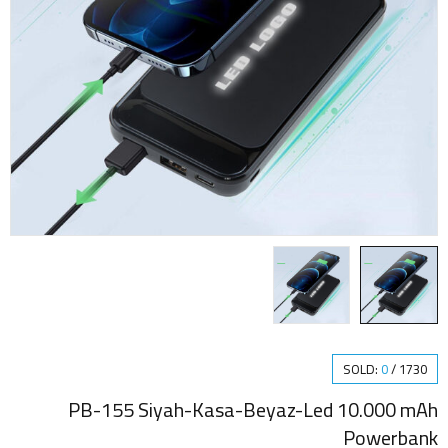
SOLD:
0
/
1730
PB-155 Siyah-Kasa-Beyaz-Led 10.000 mAh
Powerbank