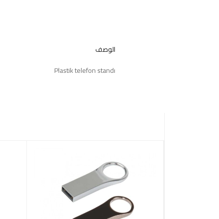
الوصف
Plastik telefon standı