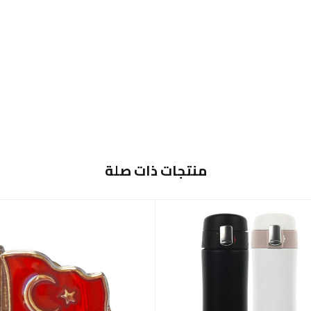
منتجات ذات صلة