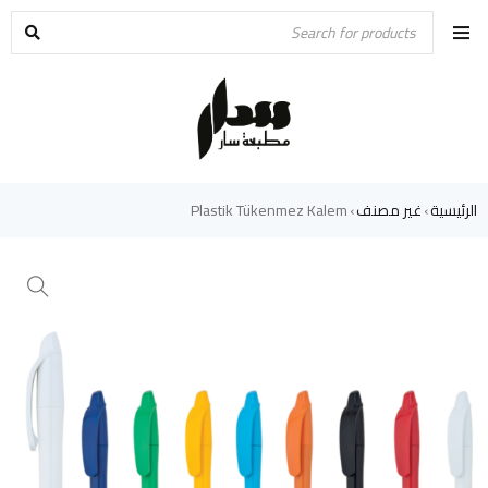
الرئيسية
غير مصنف
Plastik Tükenmez Kalem
›
›