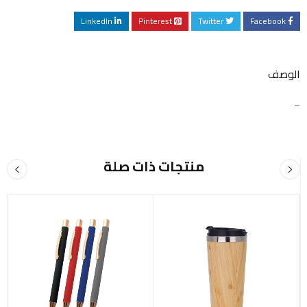
LinkedIn
Pinterest
Twitter
Facebook
الوصف
–
منتجات ذات صلة