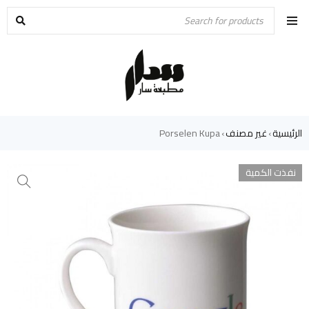
الرئيسية
غير مصنف
Porselen Kupa
›
›
نفذت الكمية