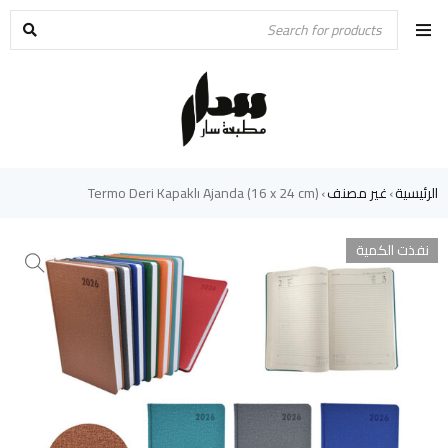
الرئيسية
غير مصنف
Termo Deri Kapaklı Ajanda (16 x 24 cm)
›
›
نفذت الكمية