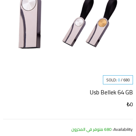
SOLD:
0
/
680
Usb Bellek 64 GB
₺
0
Availability:
680 متوفر في المخزون