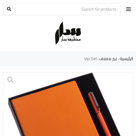
الرئيسية
غير مصنف
Vip Set
›
›