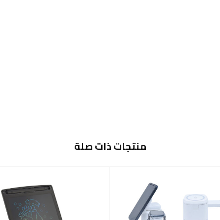
منتجات ذات صلة