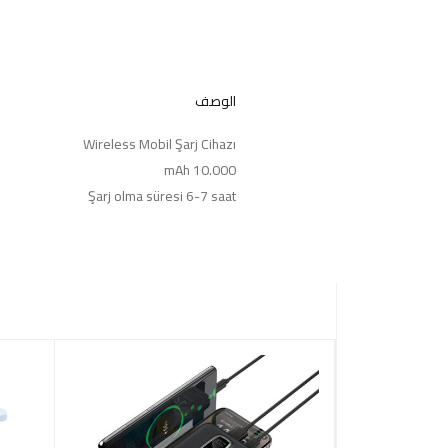
الوصف
Wireless Mobil Şarj Cihazı
10.000 mAh
Şarj olma süresi 6-7 saat