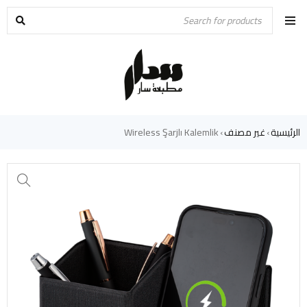
الرئيسية
غير مصنف
Wireless Şarjlı Kalemlik
›
›