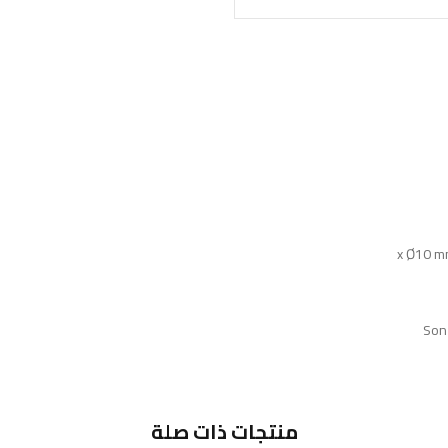
Son
منتجات ذات صلة