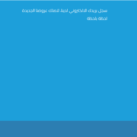
سجل بريدك الالكتروني لدينا، لتصلك عروضنا الجديدة
لحظة بلحظة