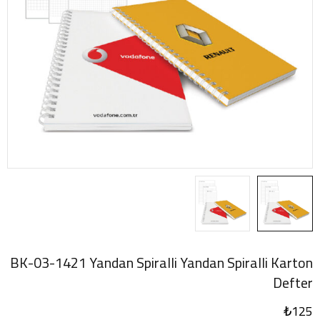
BK-03-1421 Yandan Spiralli Yandan Spiralli Karton
Defter
₺
125