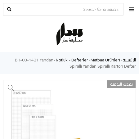
الرئيسية
Matbaa Ürünleri
Notluk - Defterler
BK-03-1421 Yandan
›
›
›
Spiralli Yandan Spiralli Karton Defter
نفذت الكمية