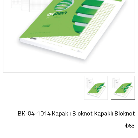
BK-04-1014 Kapaklı Bloknot Kapaklı Bloknot
₺
63