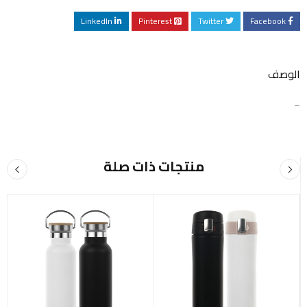
LinkedIn
Pinterest
Twitter
Facebook
الوصف
–
منتجات ذات صلة