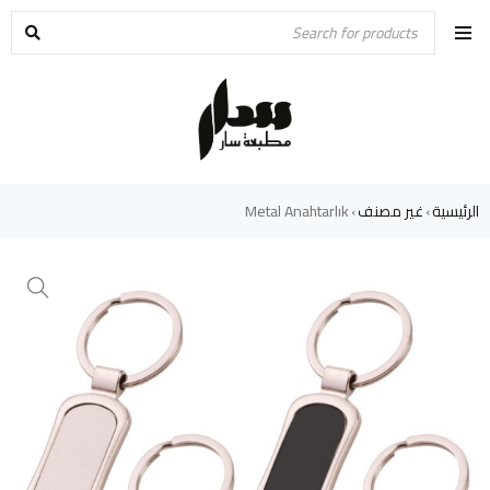
الرئيسية
غير مصنف
Metal Anahtarlık
›
›