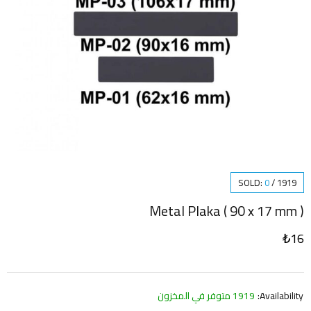
SOLD:
0
/
1919
Metal Plaka ( 90 x 17 mm )
₺
16
Availability:
1919 متوفر في المخزون