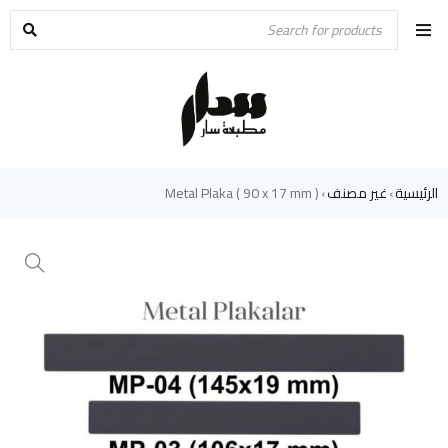
الرئيسية
غير مصنف
Metal Plaka ( 90 x 17 mm )
›
›