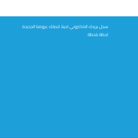
سجل بريدك الالكتروني لدينا، لتصلك عروضنا الجديدة
لحظة بلحظة